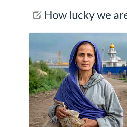
How lucky we are